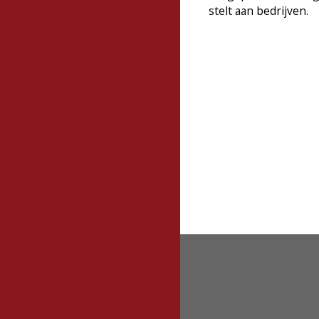
stelt aan bedrijven.