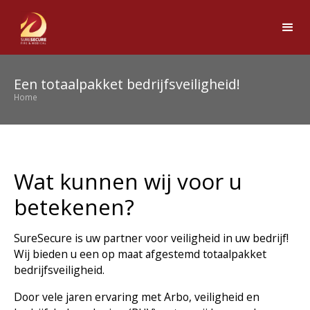
Een totaalpakket bedrijfsveiligheid!
Home
Wat kunnen wij voor u
betekenen?
SureSecure is uw partner voor veiligheid in uw bedrijf!
Wij bieden u een op maat afgestemd totaalpakket
bedrijfsveiligheid.
Door vele jaren ervaring met Arbo, veiligheid en