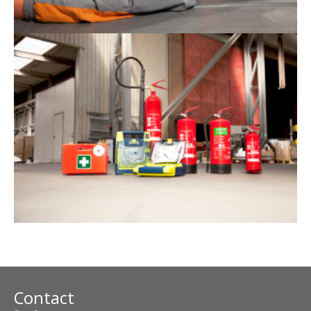
Contact