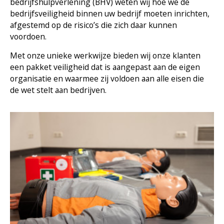
bedrijfshulpverlening (BHV) weten wij hoe we de
bedrijfsveiligheid binnen uw bedrijf moeten inrichten,
afgestemd op de risico’s die zich daar kunnen
voordoen.
Met onze unieke werkwijze bieden wij onze klanten
een pakket veiligheid dat is aangepast aan de eigen
organisatie en waarmee zij voldoen aan alle eisen die
de wet stelt aan bedrijven.