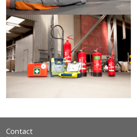
Contact