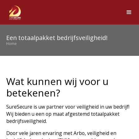
Een totaalpakket bedrijfsveiligheid!
Home
Wat kunnen wij voor u
betekenen?
SureSecure is uw partner voor veiligheid in uw bedrijf!
Wij bieden u een op maat afgestemd totaalpakket
bedrijfsveiligheid.
Door vele jaren ervaring met Arbo, veiligheid en