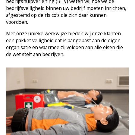
bedrijfshulpverlening (BHV) weten wij hoe we de
bedrijfsveiligheid binnen uw bedrijf moeten inrichten,
afgestemd op de risico’s die zich daar kunnen
voordoen.
Met onze unieke werkwijze bieden wij onze klanten
een pakket veiligheid dat is aangepast aan de eigen
organisatie en waarmee zij voldoen aan alle eisen die
de wet stelt aan bedrijven.