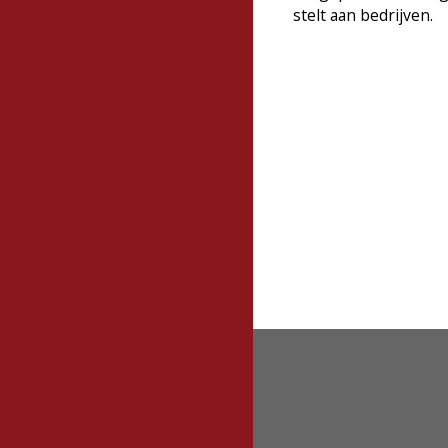
stelt aan bedrijven.