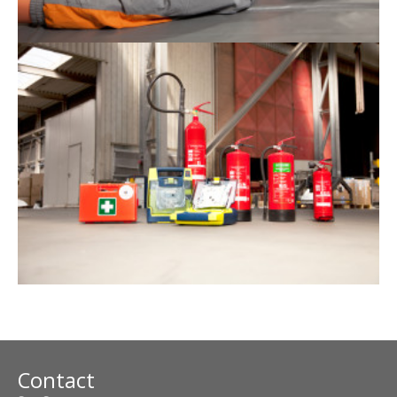
Contact