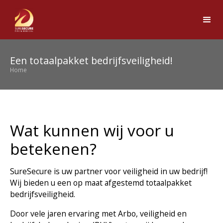
Een totaalpakket bedrijfsveiligheid!
Home
Wat kunnen wij voor u
betekenen?
SureSecure is uw partner voor veiligheid in uw bedrijf!
Wij bieden u een op maat afgestemd totaalpakket
bedrijfsveiligheid.
Door vele jaren ervaring met Arbo, veiligheid en