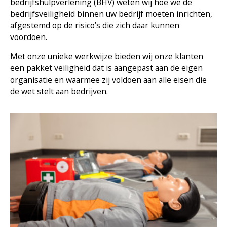
bedrijfshulpverlening (BHV) weten wij hoe we de
bedrijfsveiligheid binnen uw bedrijf moeten inrichten,
afgestemd op de risico’s die zich daar kunnen
voordoen.
Met onze unieke werkwijze bieden wij onze klanten
een pakket veiligheid dat is aangepast aan de eigen
organisatie en waarmee zij voldoen aan alle eisen die
de wet stelt aan bedrijven.