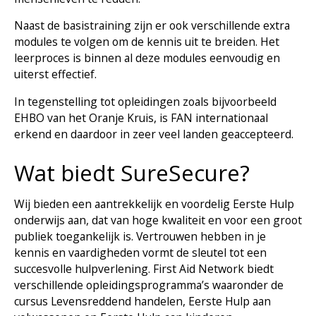
Naast de basistraining zijn er ook verschillende extra
modules te volgen om de kennis uit te breiden. Het
leerproces is binnen al deze modules eenvoudig en
uiterst effectief.
In tegenstelling tot opleidingen zoals bijvoorbeeld
EHBO van het Oranje Kruis, is FAN internationaal
erkend en daardoor in zeer veel landen geaccepteerd.
Wat biedt SureSecure?
Wij bieden een aantrekkelijk en voordelig Eerste Hulp
onderwijs aan, dat van hoge kwaliteit en voor een groot
publiek toegankelijk is. Vertrouwen hebben in je
kennis en vaardigheden vormt de sleutel tot een
succesvolle hulpverlening. First Aid Network biedt
verschillende opleidingsprogramma’s waaronder de
cursus Levensreddend handelen, Eerste Hulp aan